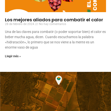
Los mejores aliados para combatir el calor
28 de febrero de 2024
No hay comentarios
Una de las claves para combatir (o poder soportar bien) el calor es
beber mucha agua, dicen. Cuando escuchamos la palabra
«hidratación», lo primero que se nos viene a la mente es un
enorme vaso de agua
Llegir més »