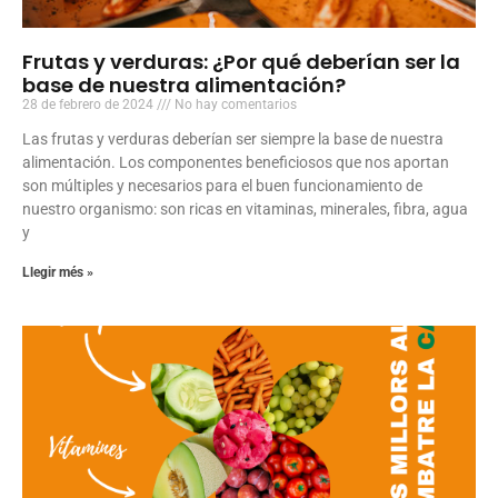
Frutas y verduras: ¿Por qué deberían ser la
base de nuestra alimentación?
28 de febrero de 2024
No hay comentarios
Las frutas y verduras deberían ser siempre la base de nuestra
alimentación. Los componentes beneficiosos que nos aportan
son múltiples y necesarios para el buen funcionamiento de
nuestro organismo: son ricas en vitaminas, minerales, fibra, agua
y
Llegir més »