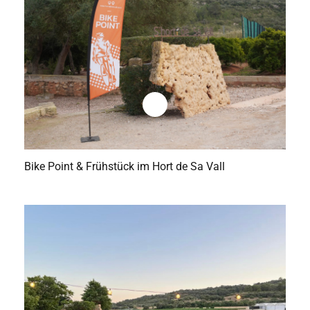
Bike Point & Frühstück im Hort de Sa Vall