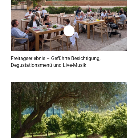
Freitagserlebnis – Geführte Besichtigung,
Degustationsmenü und Live-Musik