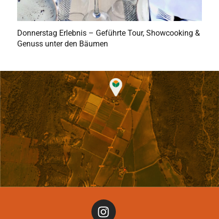
Donnerstag Erlebnis – Geführte Tour, Showcooking &
Genuss unter den Bäumen