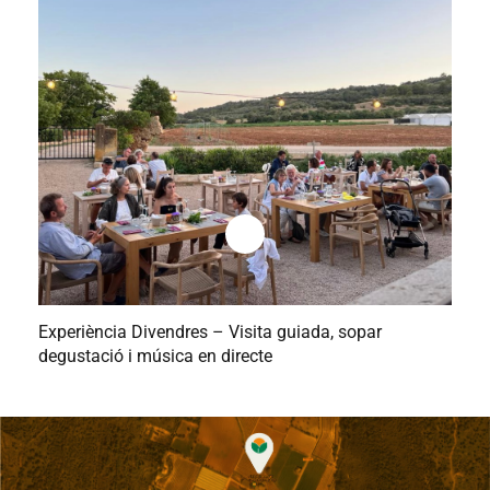
Experiència Divendres – Visita guiada, sopar
degustació i música en directe