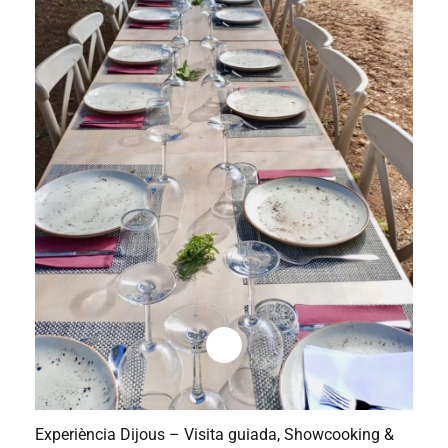
Experiència Dijous – Visita guiada, Showcooking &