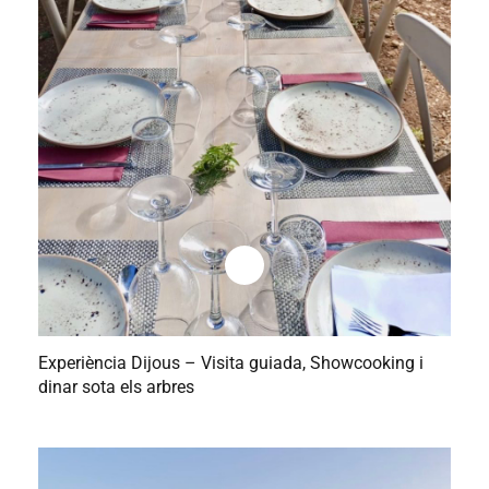
Experiència Dijous – Visita guiada, Showcooking i
dinar sota els arbres