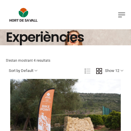
Experiències
S'estan mostrant 4 resultats
Sort by Default
Show 12