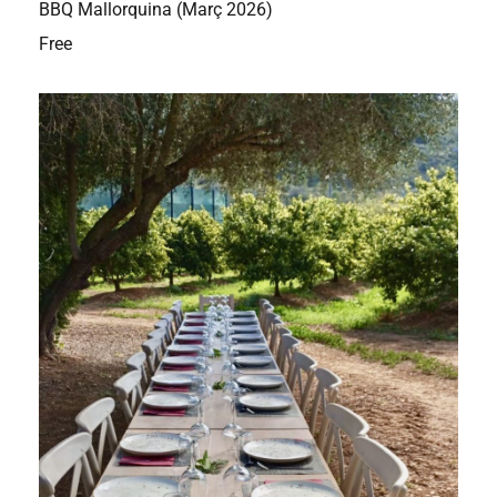
BBQ Mallorquina (Març 2026)
Free