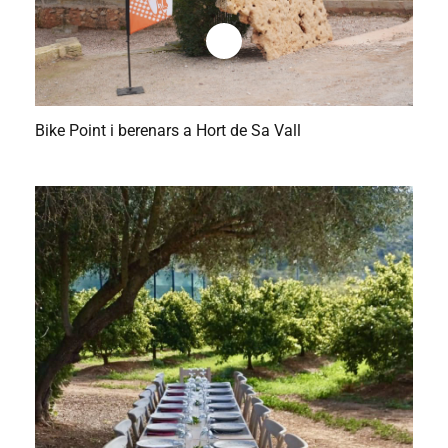
Bike Point i berenars a Hort de Sa Vall